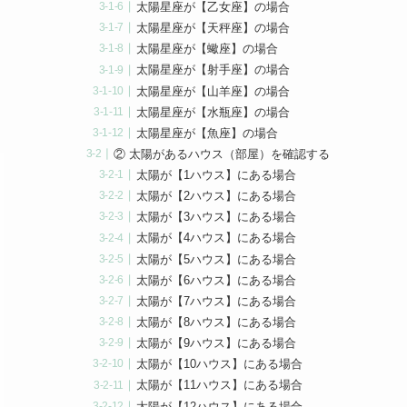
太陽星座が【乙女座】の場合
太陽星座が【天秤座】の場合
太陽星座が【蠍座】の場合
太陽星座が【射手座】の場合
太陽星座が【山羊座】の場合
太陽星座が【水瓶座】の場合
太陽星座が【魚座】の場合
② 太陽があるハウス（部屋）を確認する
太陽が【1ハウス】にある場合
太陽が【2ハウス】にある場合
太陽が【3ハウス】にある場合
太陽が【4ハウス】にある場合
太陽が【5ハウス】にある場合
太陽が【6ハウス】にある場合
太陽が【7ハウス】にある場合
太陽が【8ハウス】にある場合
太陽が【9ハウス】にある場合
太陽が【10ハウス】にある場合
太陽が【11ハウス】にある場合
太陽が【12ハウス】にある場合