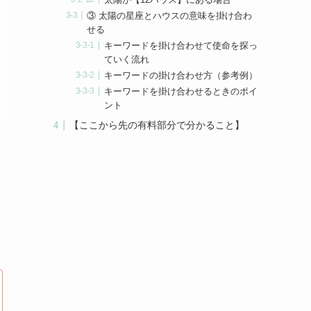
③ 太陽の星座とハウスの意味を掛け合わ
せる
キーワードを掛け合わせて使命を探っ
ていく流れ
キーワードの掛け合わせ方（参考例）
キーワードを掛け合わせるときのポイ
ント
【ここから先の有料部分で分かること】