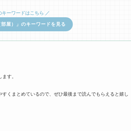
のキーワードはこちら ／
（部屋）」のキーワードを見る
します。
やすくまとめているので、ぜひ最後まで読んでもらえると嬉し