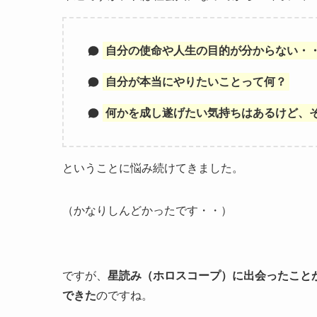
自分の使命や人生の目的が分からない・
自分が本当にやりたいことって何？
何かを成し遂げたい気持ちはあるけど、
ということに悩み続けてきました。
（かなりしんどかったです・・）
ですが、
星読み（ホロスコープ）に出会ったこと
できた
のですね。