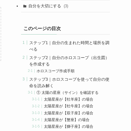
自分を大切にする
(3)
このページの目次
ステップ1｜自分の生まれた時間と場所を調
べる
ステップ2｜自分のホロスコープ（出生図）
を作成する
ホロスコープ作成手順
ステップ3｜ホロスコープを使って自分の使
命を読み解く
① 太陽の星座（サイン）を確認する
太陽星座が【牡羊座】の場合
太陽星座が【牡牛座】の場合
太陽星座が【双子座】の場合
太陽星座が【蟹座】の場合
太陽星座が【獅子座】の場合