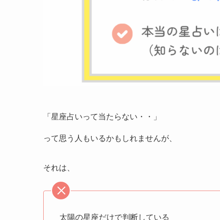
「星座占いって当たらない・・」
って思う人もいるかもしれませんが、
それは、
太陽の星座だけで判断している