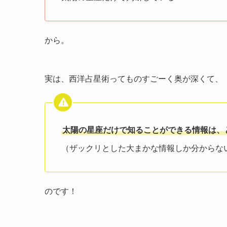
から。
実は、西洋占星術ってものすごーく奥が深くて、
太陽の星座だけで知ることができる情報は、
（ザックリとした大まかな情報しか分からな
のです！