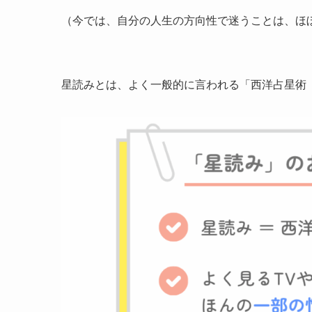
（今では、自分の人生の方向性で迷うことは、ほ
星読みとは、よく一般的に言われる「西洋占星術