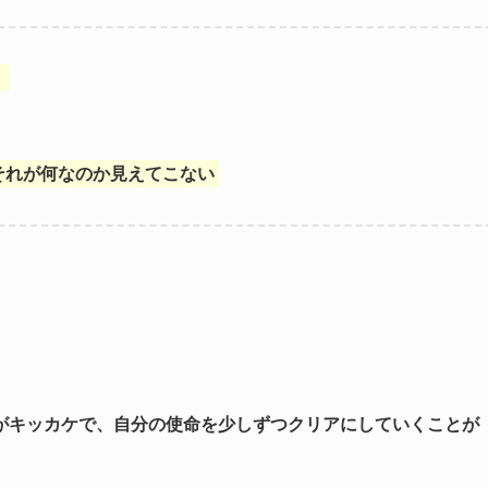
・
それが何なのか見えてこない
がキッカケで、自分の使命を少しずつクリアにしていくことが