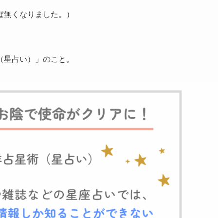
ぼ無くなりました。）
（星占い）」のこと。