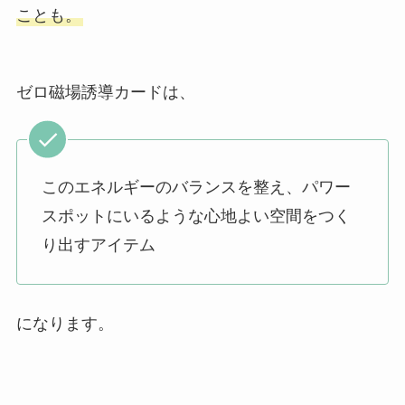
ことも。
ゼロ磁場誘導カードは、
このエネルギーのバランスを整え、パワー
スポットにいるような心地よい空間をつく
り出すアイテム
になります。