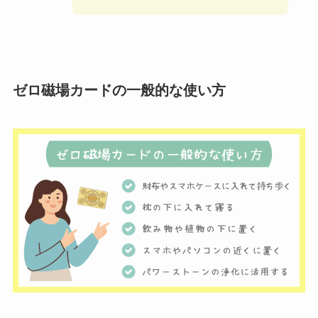
ゼロ磁場カードの一般的な使い方