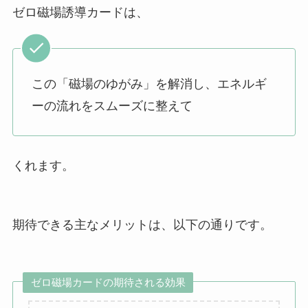
ゼロ磁場誘導カードは、
この「磁場のゆがみ」を解消し、エネルギ
ーの流れをスムーズに整えて
くれます。
期待できる主なメリットは、以下の通りです。
ゼロ磁場カードの期待される効果