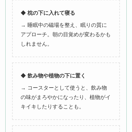
◆
枕の下に入れて寝る
→ 睡眠中の磁場を整え、眠りの質に
アプローチ。朝の目覚めが変わるかも
しれません。
◆
飲み物や植物の下に置く
→ コースターとして使うと、飲み物
の味がまろやかになったり、植物がイ
キイキしたりすることも。