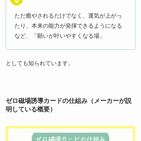
ただ癒やされるだけでなく、運気が上がっ
たり、本来の能力が発揮できるようになる
など、「願いが叶いやすくなる場」
としても知られています。
ゼロ磁場誘導カードの仕組み（メーカーが説
明している概要）