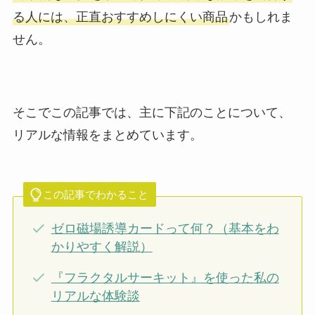
る人には、正直おすすめしにくい商品
かもしれま
せん。
そこでこの記事では、主に下記のことについて、
リアルな情報をまとめています。
この記事でわかること
ゼロ磁場誘導カードって何？（基本をわ
かりやすく解説）
『フラクタルサーキット』を使った私の
リアルな体験談