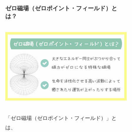
ゼロ磁場（ゼロポイント・フィールド）と
は？
「ゼロ磁場（ゼロポイント・フィールド）」と
は、