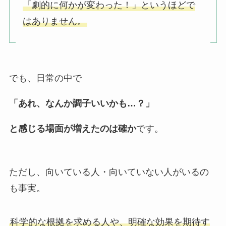
「劇的に何かが変わった！」というほどで
はありません。
でも、日常の中で
「あれ、なんか調子いいかも…？」
と感じる場面が増えたのは確か
です。
ただし、向いている人・向いていない人がいるの
も事実。
科学的な根拠を求める人や、明確な効果を期待す