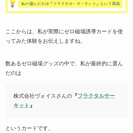
ここからは、私が実際にゼロ磁場誘導カードを使
ってみた体験をお伝えしますね。
数あるゼロ磁場グッズの中で、私が最終的に選ん
だのは
株式会社ヴォイスさんの
『
フラクタルサー
キット
』
というカードです。