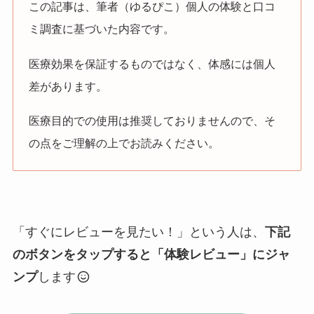
この記事は、筆者（ゆるぴこ）個人の体験と口コ
ミ調査に基づいた内容です。
医療効果を保証するものではなく、体感には個人
差があります。
医療目的での使用は推奨しておりませんので、そ
の点をご理解の上でお読みください。
「すぐにレビューを見たい！」という人は、
下記
のボタンをタップすると「体験レビュー」にジャ
ンプ
します