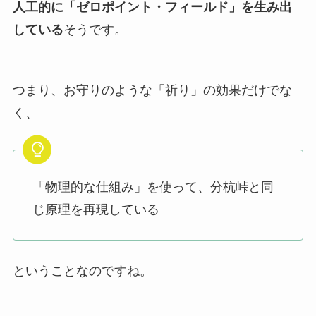
人工的に「ゼロポイント・フィールド」を生み出
している
そうです。
つまり、お守りのような「祈り」の効果だけでな
く、
「物理的な仕組み」を使って、分杭峠と同
じ原理を再現している
ということなのですね。