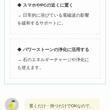
◆
スマホやPCの近くに置く
→ 日常的に浴びている電磁波の影響
を緩和するサポートに。
◆
パワーストーンの浄化に活用する
→ 石のエネルギーチャージや浄化に
も使えます。
置くだけ・持つだけでOKなので、