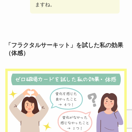
ますね。
「フラクタルサーキット」を試した私の効果
（体感）