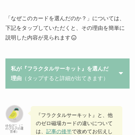
「なぜこのカードを選んだのか？」については、
下記をタップしていただくと、その理由を簡単に
説明した内容が見られます
私が『フラクタルサーキット』を選んだ
理由
（タップすると詳細が出てきます）
『フラクタルサーキット』と、他
のゼロ磁場カードの違いについて
ゆるぴこ（こ
のブログの運
は、
記事の後半
で改めてお伝えし
営者）