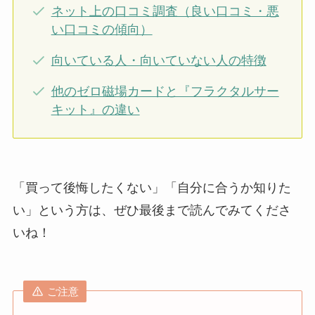
ネット上の口コミ調査（良い口コミ・悪
い口コミの傾向）
向いている人・向いていない人の特徴
他のゼロ磁場カードと『フラクタルサー
キット』の違い
「買って後悔したくない」「自分に合うか知りた
い」という方は、ぜひ最後まで読んでみてくださ
いね！
ご注意