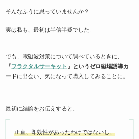
そんなふうに思っていませんか？
実は私も、最初は半信半疑でした。
でも、電磁波対策について調べているときに、
『
フラクタルサーキット
』というゼロ磁場誘導カ
ード
に出会い、気になって購入してみることに。
最初に結論をお伝えすると、
正直、即効性があったわけではないし、