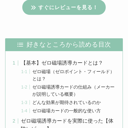
すぐにレビューを見る！
好きなところから読める目次
【基本】ゼロ磁場誘導カードとは？
ゼロ磁場（ゼロポイント・フィールド）
とは？
ゼロ磁場誘導カードの仕組み（メーカー
が説明している概要）
どんな効果が期待されているのか
ゼロ磁場カードの一般的な使い方
ゼロ磁場誘導カードを実際に使った【体