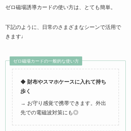
ゼロ磁場誘導カードの使い方は、とても簡単。
下記のように、日常のさまざまなシーンで活用で
きます♩
ゼロ磁場カードの一般的な使い方
◆
財布やスマホケースに入れて持ち
歩く
→ お守り感覚で携帯できます。外出
先での電磁波対策にも◎