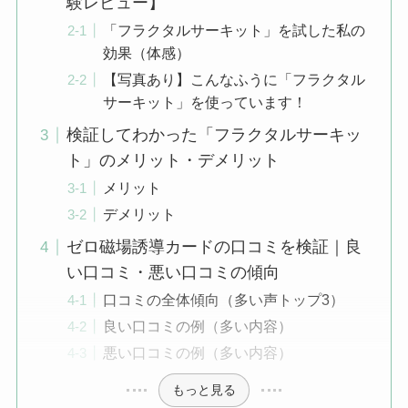
験レビュー】
「フラクタルサーキット」を試した私の
効果（体感）
【写真あり】こんなふうに「フラクタル
サーキット」を使っています！
検証してわかった「フラクタルサーキッ
ト」のメリット・デメリット
メリット
デメリット
ゼロ磁場誘導カードの口コミを検証｜良
い口コミ・悪い口コミの傾向
口コミの全体傾向（多い声トップ3）
良い口コミの例（多い内容）
悪い口コミの例（多い内容）
もっと見る