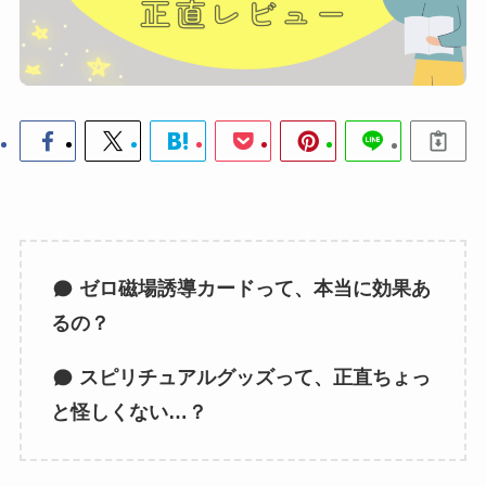
ゼロ磁場誘導カードって、本当に効果あ
るの？
スピリチュアルグッズって、正直ちょっ
と怪しくない…？