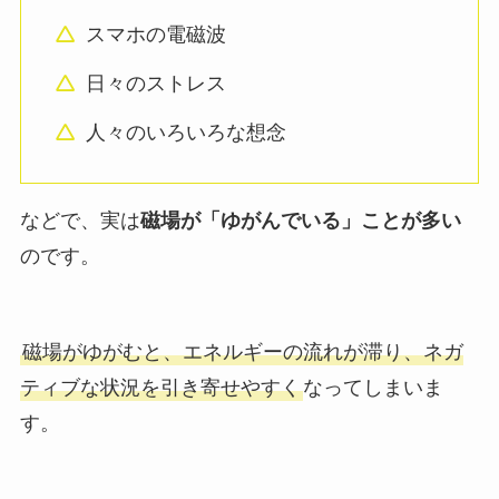
スマホの電磁波
日々のストレス
人々のいろいろな想念
などで、実は
磁場が「ゆがんでいる」ことが多い
のです。
磁場がゆがむと、エネルギーの流れが滞り、ネガ
ティブな状況を引き寄せやすく
なってしまいま
す。