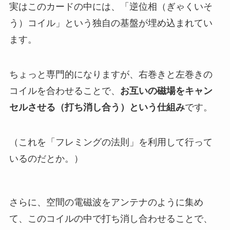
実はこのカードの中には、「逆位相（ぎゃくいそ
う）コイル」という独自の基盤が埋め込まれてい
ます。
ちょっと専門的になりますが、右巻きと左巻きの
コイルを合わせることで、
お互いの磁場をキャン
セルさせる（打ち消し合う）という仕組み
です。
（これを「フレミングの法則」を利用して行って
いるのだとか。）
さらに、空間の電磁波をアンテナのように集め
て、このコイルの中で打ち消し合わせることで、