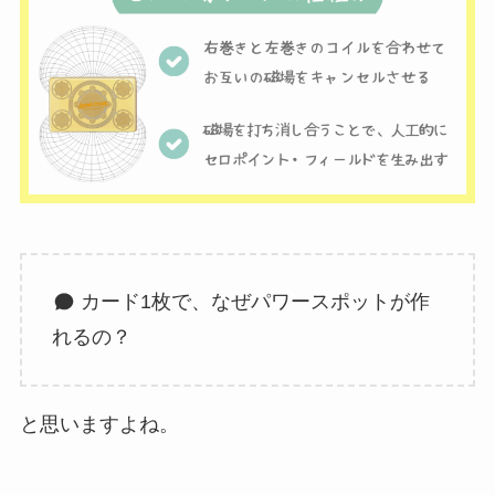
カード1枚で、なぜパワースポットが作
れるの？
と思いますよね。