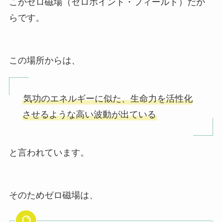
こがゼロ磁場（ゼロポイント・フィールド）だか
らです。
この場所からは、
気功のエネルギーに似た、生命力を活性化
させるような高い波動が出ている
と言われています。
そのためゼロ磁場は、