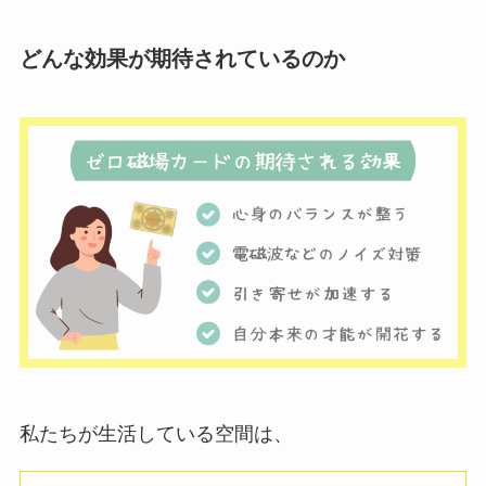
どんな効果が期待されているのか
私たちが生活している空間は、