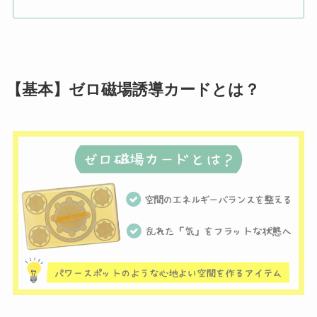
【基本】ゼロ磁場誘導カードとは？