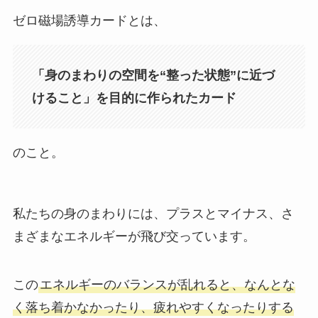
ゼロ磁場誘導カードとは、
「身のまわりの空間を“整った状態”に近づ
けること」を目的に作られたカード
のこと。
私たちの身のまわりには、プラスとマイナス、さ
まざまなエネルギーが飛び交っています。
この
エネルギーのバランスが乱れると、なんとな
く落ち着かなかったり、疲れやすくなったりする