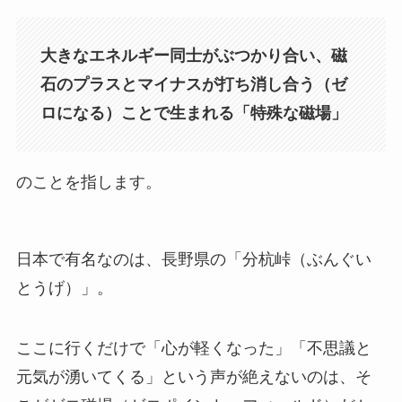
大きなエネルギー同士がぶつかり合い、磁
石のプラスとマイナスが打ち消し合う（ゼ
ロになる）ことで生まれる「特殊な磁場」
のことを指します。
日本で有名なのは、長野県の「分杭峠（ぶんぐい
とうげ）」。
ここに行くだけで「心が軽くなった」「不思議と
元気が湧いてくる」という声が絶えないのは、そ