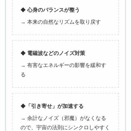
◆
心身のバランスが整う
→ 本来の自然なリズムを取り戻す
◆
電磁波などのノイズ対策
→ 有害なエネルギーの影響を緩和す
る
◆
「引き寄せ」が加速する
→ 余計なノイズ（邪魔）がなくなる
ので、宇宙の法則にシンクロしやすく